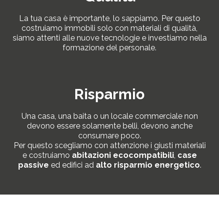
La tua casa è importante, lo sappiamo. Per questo
costruiamo immobili solo con materiali di qualità,
siamo attenti alle nuove tecnologie e investiamo nella
formazione del personale.
Risparmio
Una casa, una baita o un locale commerciale non
devono essere solamente belli, devono anche
consumare poco.
Per questo scegliamo con attenzione i giusti materiali
e costruiamo
abitazioni ecocompatibili
,
case
passive
ed edifici ad
alto risparmio energetico
.