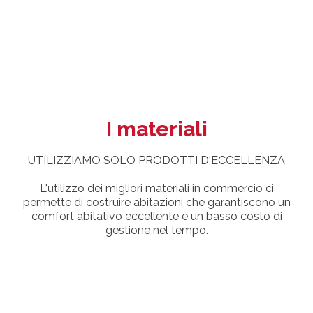
I materiali
UTILIZZIAMO SOLO PRODOTTI D'ECCELLENZA
L'utilizzo dei migliori materiali in commercio ci
permette di costruire abitazioni che garantiscono un
comfort abitativo eccellente e un basso costo di
gestione nel tempo.