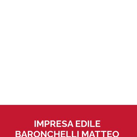
IMPRESA EDILE
BARONCHELLI MATTEO