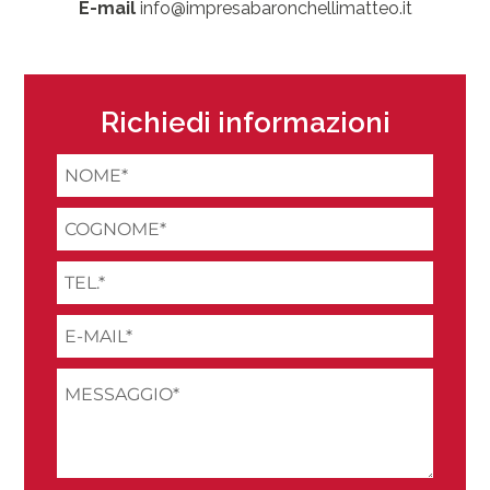
E-mail
info@impresabaronchellimatteo.it
Richiedi informazioni