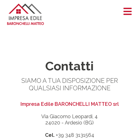
Contatti
SIAMO A TUA DISPOSIZIONE PER
QUALSIASI INFORMAZIONE
Impresa Edile BARONCHELLI MATTEO srl
Via Giacomo Leopardi, 4
24020 - Ardesio (BG)
Cel.
+39 348 3131564